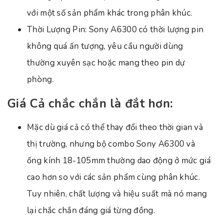
với một số sản phẩm khác trong phân khúc.
Thời Lượng Pin: Sony A6300 có thời lượng pin
không quá ấn tượng, yêu cầu người dùng
thường xuyên sạc hoặc mang theo pin dự
phòng.
Giá Cả chắc chắn là đắt hơn:
Mặc dù giá cả có thể thay đổi theo thời gian và
thị trường, nhưng bộ combo Sony A6300 và
ống kính 18-105mm thường dao động ở mức giá
cao hơn so với các sản phẩm cùng phân khúc.
Tuy nhiên, chất lượng và hiệu suất mà nó mang
lại chắc chắn đáng giá từng đồng.